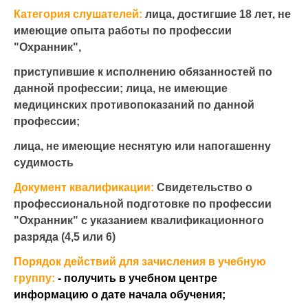
Категория слушателей:
лица, достигшие 18 лет, не
имеющие опыта работы по профессии
"Охранник",
приступившие к исполнению обязанностей по
данной профессии; лица, не имеющие
медицинских противопоказаний по данной
профессии;
лица, не имеющие неснятую или напогашенну
судимость
Документ квалификации:
Свидетельство о
профессиональной подготовке по профессии
"Охранник" с указанием квалификационного
разряда (4,5 или 6)
Порядок действий для зачисления в учебную
группу:
- получить в учебном центре
информацию о дате начала обучения;