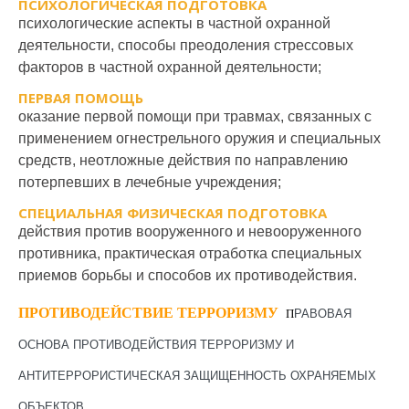
ПСИХОЛОГИЧЕСКАЯ ПОДГОТОВКА
психологические аспекты в частной охранной
деятельности, способы преодоления стрессовых
факторов в частной охранной деятельности;
ПЕРВАЯ ПОМОЩЬ
оказание первой помощи при травмах, связанных с
применением огнестрельного оружия и специальных
средств, неотложные действия по направлению
потерпевших в лечебные учреждения;
СПЕЦИАЛЬНАЯ ФИЗИЧЕСКАЯ ПОДГОТОВКА
действия против вооруженного и невооруженного
противника, практическая отработка специальных
приемов борьбы и способов их противодействия.
ПРОТИВОДЕЙСТВИЕ ТЕРРОРИЗМУ
П
РАВОВАЯ
ОСНОВА ПРОТИВОДЕЙСТВИЯ ТЕРРОРИЗМУ И
АНТИТЕРРОРИСТИЧЕСКАЯ ЗАЩИЩЕННОСТЬ ОХРАНЯЕМЫХ
ОБЪЕКТОВ