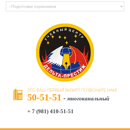
ЭТО
ВАШ
ПЕРВЫЙ
ВИЗИТ?
ПОЗВОНИТЕ
НАМ!
50-51-51
-
многоканальный
+ 7 (981) 410-51-51