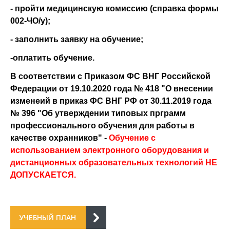
- пройти медицинскую комиссию (справка формы
002-ЧО/у);
- заполнить заявку на обучение;
-оплатить обучение.
В соответствии с Приказом ФС ВНГ Российской
Федерации от 19.10.2020 года № 418 "О внесении
изменеий в приказ ФС ВНГ РФ от 30.11.2019 года
№ 396 "Об утверждении типовых прграмм
профессионального обучения для работы в
качестве охранников" -
Обучение с
использованием электронного оборудования и
дистанционных образовательных технологий НЕ
ДОПУСКАЕТСЯ.
УЧЕБНЫЙ ПЛАН