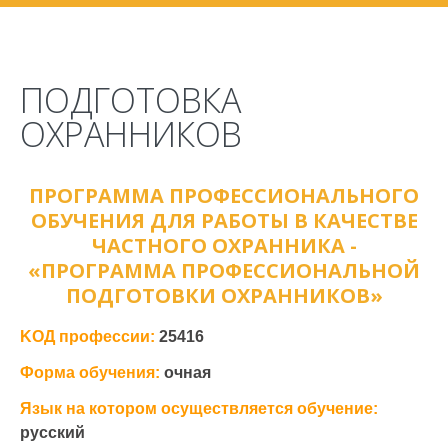
ПОДГОТОВКА
ОХРАННИКОВ
ПРОГРАММА ПРОФЕССИОНАЛЬНОГО
ОБУЧЕНИЯ ДЛЯ РАБОТЫ В КАЧЕСТВЕ
ЧАСТНОГО ОХРАННИКА -
«ПРОГРАММА ПРОФЕССИОНАЛЬНОЙ
ПОДГОТОВКИ ОХРАННИКОВ»
KOД профессии:
25416
Форма обучения:
очная
Язык на котором осуществляется обучение:
русский