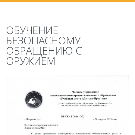
ОБУЧЕНИЕ
БЕЗОПАСНОМУ
ОБРАЩЕНИЮ С
ОРУЖИЕМ