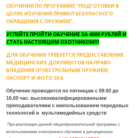
ОБУЧЕНИЯ ПО ПРОГРАММЕ "ПОДГОТОВКИ В
ЦЕЛЯХ ИЗУЧЕНИЯ ПРАВИЛ БЕЗОПАСНОГО
ОБРАЩЕНИЯ С ОРУЖИЕМ".
УСПЕЙТЕ ПРОЙТИ ОБУЧЕНИЕ ЗА 4000 РУБЛЕЙ И
СТАТЬ НАСТОЯЩИМ ОХОТНИКОМ!!!
ДЛЯ ОБУЧЕНИЯ ТРЕБУЕТСЯ ПРЕДОСТАВЛЕНИЕ
МЕДИЦИНСКИХ ДОКУМЕНТОВ НА ПРАВО
ВЛАДЕНИЯ ОГНЕСТРЕЛЬНЫМ ОРУЖИЕМ,
ПАСПОРТ И ФОТО 3Х4.
Обучение проводится по пятницам с 09.00 до
16.00 час. высококвалифицированными
преподавателями с
импользованием
передовых
технологий и мультимедийных средств
При реализации данной общеобразовательной программы с
использованием электронного обучения и дисанционных