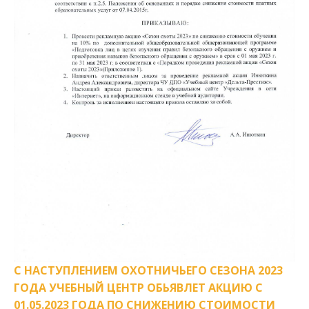
С НАСТУПЛЕНИЕМ ОХОТНИЧЬЕГО СЕЗОНА 2023
ГОДА УЧЕБНЫЙ ЦЕНТР ОБЬЯВЛЕТ АКЦИЮ С
01.05.2023 ГОДА ПО СНИЖЕНИЮ СТОИМОСТИ