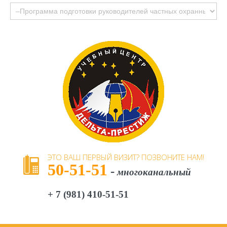
ЭТО
ВАШ
ПЕРВЫЙ
ВИЗИТ?
ПОЗВОНИТЕ
НАМ!
50-51-51
-
многоканальный
+ 7 (981) 410-51-51