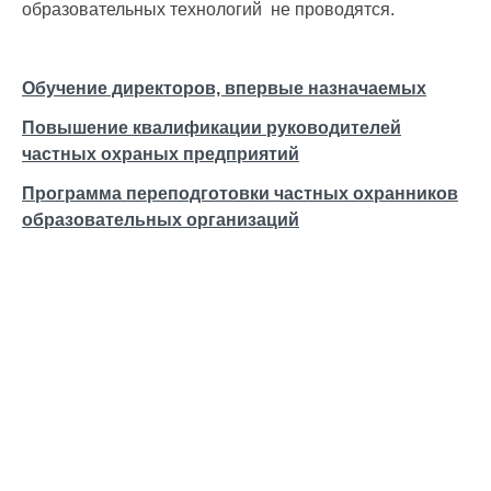
образовательных технологий не проводятся.
Обучение директоров, впервые назначаемых
Повышение квалификации руководителей
частных охраных предприятий
Программа переподготовки частных охранников
образовательных организаций