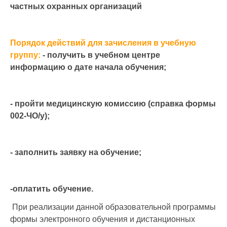
частных охранных организаций
Порядок действий для зачисления в учебную
группу:
- получить в учебном центре
информацию о дате начала обучения;
- пройти медицинскую комиссию (справка формы
002-ЧО/у);
- заполнить заявку на обучение;
-оплатить обучение.
При реализации данной образовательной программы
формы электронного обучения и дистанционных