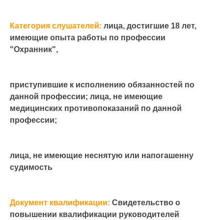
Категория слушателей:
лица, достигшие 18 лет,
имеющие опыта работы по профессии
"Охранник",
приступившие к исполнению обязанностей по
данной профессии; лица, не имеющие
медицинских противопоказаний по данной
профессии;
лица, не имеющие неснятую или напогашенну
судимость
Документ квалификации:
Свидетельство о
повышении квалификации руководителей