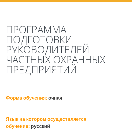
ПРОГРАММА
ПОДГОТОВКИ
РУКОВОДИТЕЛЕЙ
ЧАСТНЫХ ОХРАННЫХ
ПРЕДПРИЯТИЙ
Форма обучения:
очная
Язык на котором осуществляется
обучение:
русский