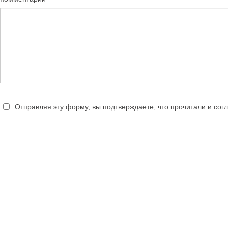
Отправляя эту форму, вы подтверждаете, что прочитали и сог