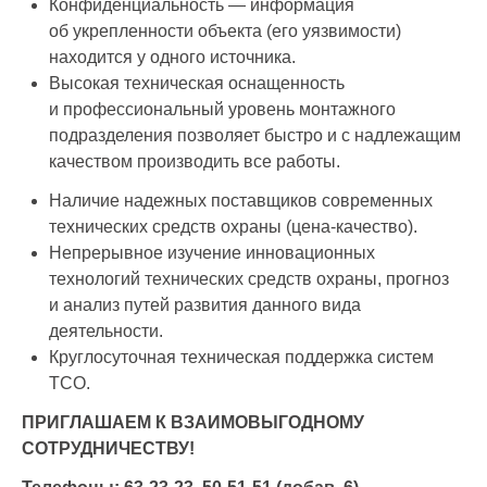
Конфиденциальность — информация
об укрепленности объекта (его уязвимости)
находится у одного источника.
Высокая техническая оснащенность
и профессиональный уровень монтажного
подразделения позволяет быстро и с надлежащим
качеством производить все работы.
Наличие надежных поставщиков современных
технических средств охраны (цена-качество).
Непрерывное изучение инновационных
технологий технических средств охраны, прогноз
и анализ путей развития данного вида
деятельности.
Круглосуточная техническая поддержка систем
ТСО.
П
РИГЛАШАЕМ К ВЗАИМОВЫГОДНОМУ
СОТРУДНИЧЕСТВУ!