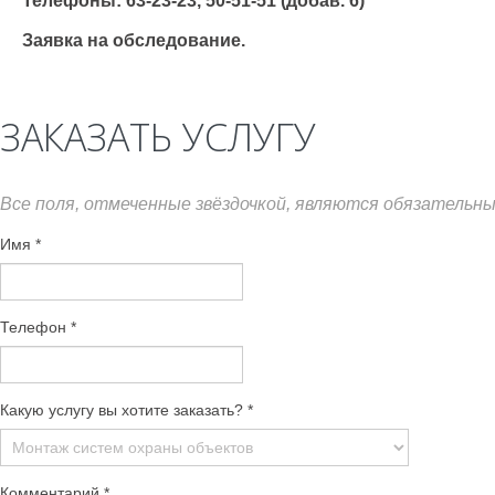
Телефоны: 63-23-23, 50-51-51 (добав. 6)
Заявка на обследование.
ЗАКАЗАТЬ УСЛУГУ
Все поля, отмеченные звёздочкой, являются обязательны
Имя
*
Телефон
*
Какую услугу вы хотите заказать?
*
Комментарий
*