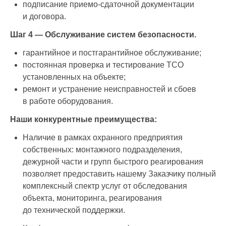
подписание приемо-сдаточной документации
и договора.
Шаг 4 — Обслуживание систем безопасности.
гарантийное и постгарантийное обслуживание;
постоянная проверка и тестирование ТСО
установленных на объекте;
ремонт и устранение неисправностей и сбоев
в работе оборудования.
Наши конкурентные преимущества:
Наличие в рамках охранного предприятия
собственных: монтажного подразделения,
дежурной части и групп быстрого реагирования
позволяет предоставить нашему Заказчику полный
комплексный спектр услуг от обследования
объекта, мониторинга, реагирования
до технической поддержки.