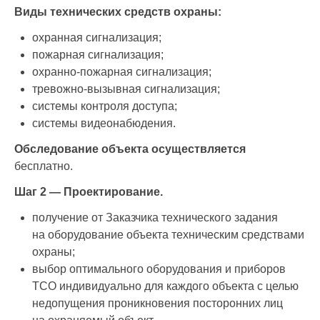
Виды технических средств охраны:
охранная сигнализация;
пожарная сигнализация;
охранно-пожарная сигнализация;
тревожно-вызывная сигнализация;
системы контроля доступа;
системы видеонабюдения.
О
бследование объекта осуществляется
бесплатно.
Шаг 2 — Проектирование.
получение от Заказчика технического задания
на оборудование объекта техническим средствами
охраны;
выбор оптимального оборудования и приборов
ТСО индивидуально для каждого объекта с целью
недопущения проникновения посторонних лиц