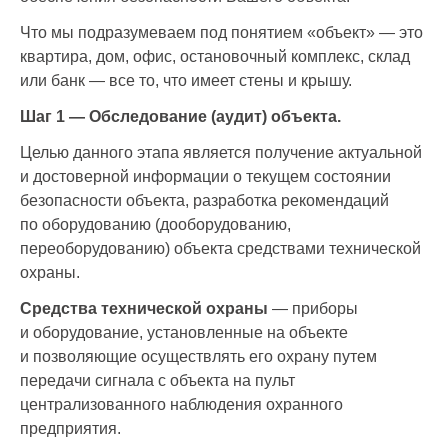
Что мы подразумеваем под понятием «объект» — это
квартира, дом, офис, остановочный комплекс, склад
или банк — все то, что имеет стены и крышу.
Шаг 1 — Обследование (аудит) объекта.
Целью данного этапа является получение актуальной
и достоверной информации о текущем состоянии
безопасности объекта, разработка рекомендаций
по оборудованию (дооборудованию,
переоборудованию) объекта средствами технической
охраны.
Средства технической охраны
— приборы
и оборудование, установленные на объекте
и позволяющие осуществлять его охрану путем
передачи сигнала с объекта на пульт
централизованного наблюдения охранного
предприятия.