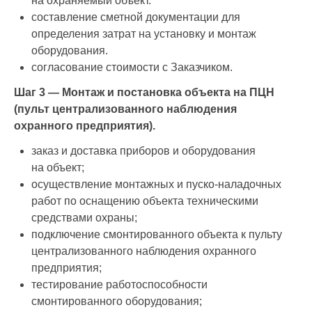
на охраняемый объект.
составление сметной документации для
определения затрат на установку и монтаж
оборудования.
согласование стоимости с Заказчиком.
Шаг 3 — Монтаж и постановка объекта на ПЦН
(пульт централизованного наблюдения
охранного предприятия).
заказ и доставка приборов и оборудования
на объект;
осуществление монтажных и пуско-наладочных
работ по оснащению объекта техническими
средствами охраны;
подключение смонтированного объекта к пульту
централизованного наблюдения охранного
предприятия;
тестирование работоспособности
смонтированного оборудования;