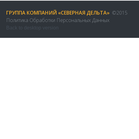
ГРУППА КОМПАНИЙ «СЕВЕРНАЯ ДЕЛЬТА»
©
2015
Политика Обработки Персональных Данных
Back to desktop version