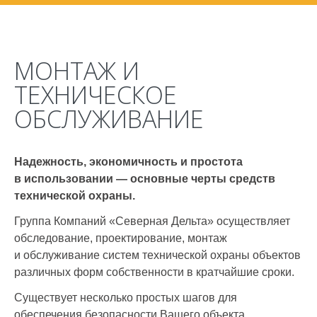
МОНТАЖ И
ТЕХНИЧЕСКОЕ
ОБСЛУЖИВАНИЕ
Надежность, экономичность и простота
в использовании — основные черты средств
технической охраны.
Группа Компаний «Северная Дельта» осуществляет
обследование, проектирование, монтаж
и обслуживание систем технической охраны объектов
различных форм собственности в кратчайшие сроки.
Существует несколько простых шагов для
обеспечения безопасности Вашего объекта.