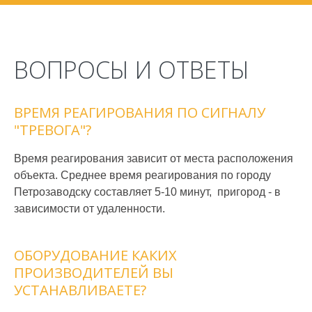
ВОПРОСЫ И ОТВЕТЫ
ВРЕМЯ РЕАГИРОВАНИЯ ПО СИГНАЛУ
"ТРЕВОГА"?
Время реагирования зависит от места расположения
объекта. Среднее время реагирования по городу
Петрозаводску составляет 5-10 минут, пригород - в
зависимости от удаленности.
ОБОРУДОВАНИЕ КАКИХ
ПРОИЗВОДИТЕЛЕЙ ВЫ
УСТАНАВЛИВАЕТЕ?