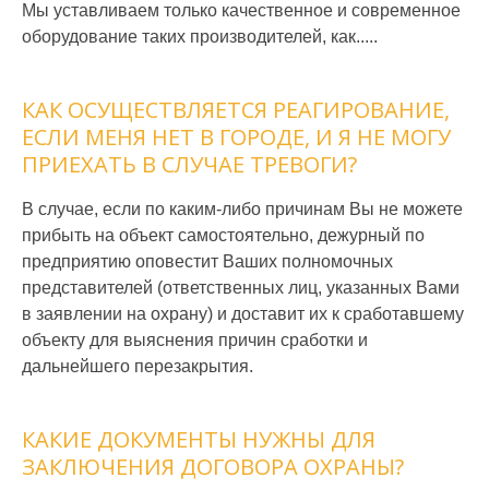
Мы уставливаем только качественное и современное
оборудование таких производителей, как.....
КАК ОСУЩЕСТВЛЯЕТСЯ РЕАГИРОВАНИЕ,
ЕСЛИ МЕНЯ НЕТ В ГОРОДЕ, И Я НЕ МОГУ
ПРИЕХАТЬ В СЛУЧАЕ ТРЕВОГИ?
В случае, если по каким-либо причинам Вы не можете
прибыть на объект самостоятельно, дежурный по
предприятию оповестит Ваших полномочных
представителей (ответственных лиц, указанных Вами
в заявлении на охрану) и доставит их к сработавшему
объекту для выяснения причин сработки и
дальнейшего перезакрытия.
КАКИЕ ДОКУМЕНТЫ НУЖНЫ ДЛЯ
ЗАКЛЮЧЕНИЯ ДОГОВОРА ОХРАНЫ?