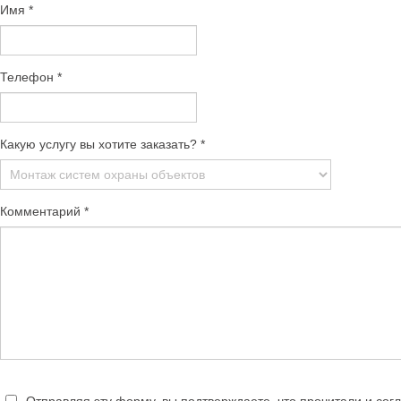
Имя
*
Телефон
*
Какую услугу вы хотите заказать?
*
Комментарий
*