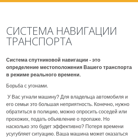
СИСТЕМА НАВИГАЦИИ
ТРАНСПОРТА
Система спутниковой навигации - это
определение местоположения Вашего транспорта
в режиме реального времени.
Борьба с угонами.
У Вас угнали машину? Для владельца автомобиля и
его семьи это большая неприятность. Конечно, нужно
обратиться в полицию, можно опросить соседей или
прохожих, подать объявление о пропаже. Но
насколько это будет эффективно? Потеря времени
усугубляет ситуацию. Ваша машина может оказаться