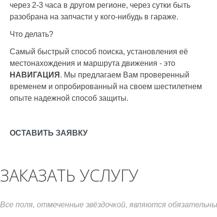
через 2-3 часа в другом регионе, через сутки быть
разобрана на запчасти у кого-нибудь в гараже.
Что делать?
Самый быстрый способ поиска, установления её
местонахождения и маршрута движения - это
НАВИГАЦИЯ
. Мы предлагаем Вам проверенный
временем и опробированный на своем шестилетнем
опыте надежной способ защиты.
ОСТАВИТЬ ЗАЯВКУ
ЗАКАЗАТЬ УСЛУГУ
Все поля, отмеченные звёздочкой, являются обязательны