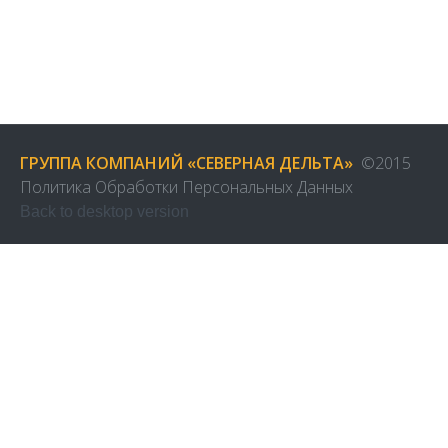
ГРУППА КОМПАНИЙ «СЕВЕРНАЯ ДЕЛЬТА»
©
2015
Политика Обработки Персональных Данных
Back to desktop version